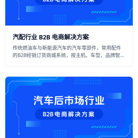
汽配行业 B2B 电商解决方案
传统燃油车与新能源汽车的汽车零部件，常用配件
的B2B经销订货商城系统，按主机、车型、品牌智能
化采购线上化