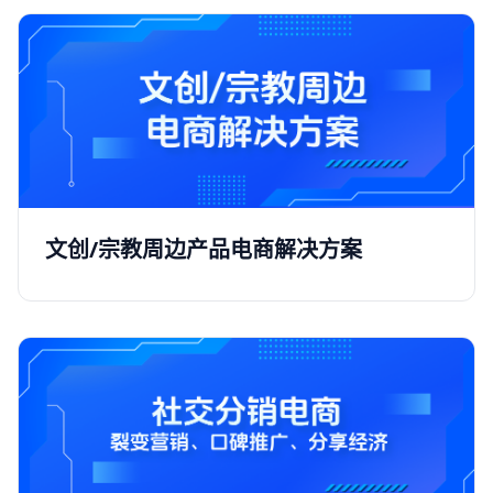
文创/宗教周边产品电商解决方案