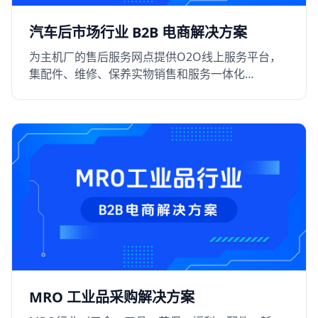
汽车后市场行业 B2B 电商解决方案
为主机厂的售后服务网点提供O2O线上服务平台，
集配件、维修、保养实物销售和服务一体化
B2B+O2O的电商解决方案，提升用户的粘性
MRO 工业品采购解决方案