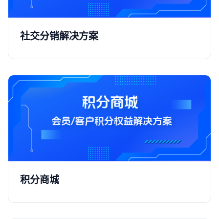
社交分销解决方案
积分商城