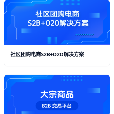
社区团购电商S2B+O2O解决方案