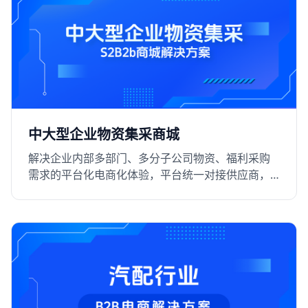
中大型企业物资集采商城
解决企业内部多部门、多分子公司物资、福利采购
需求的平台化电商化体验，平台统一对接供应商，
支持RFQ询比价，提升采购效率和阳光采购线上化