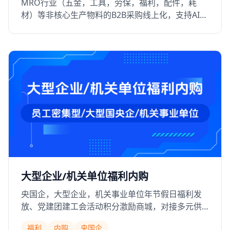
MRO行业（五金，工具，劳保，福利，配件，耗
材）等非核心生产物料的B2B采购线上化，支持AI智
能采购，智能配单，解决行业型号不统一，采购物
料多而杂需要多供应商寻源效率低的痛点
大型企业/机关单位福利内购
央国企，大型企业，机关事业单位年节假日福利发
放、党建团建工会活动积分激励商城，对接多元供
应链（京东VOP、福禄网、蛋糕叔叔），支持饭卡
福利
内购
央国企