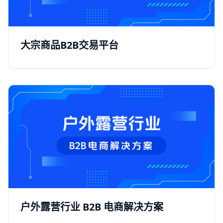
大宗商品B2B交易平台
户外露营行业 B2B 电商解决方案