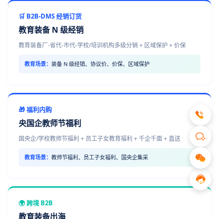
🛒 B2B-DMS 经销订货
教育装备 N 级经销
教育装备厂-省代-市代-学校/培训机构多级分销 + 区域保护 + 价保
教育场景：
装备 N 级经销、协议价、价保、区域保护
🎁 福利内购
央国企教师节福利
国央企/学校教师节福利 + 员工子女教育福利 + 千企千面 + 直送
教育场景：
教师节福利、员工子女福利、国央企集采
🌍 跨境 B2B
教育装备出海