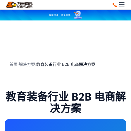
☰
📞
首页
›
解决方案
›
教育装备行业 B2B 电商解决方案
教育装备行业 B2B 电商解
决方案