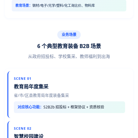
教育场景：
钢材/电子/光学/塑料/化工询比价、物料库
业务场景
6 个典型教育装备 B2B 场景
从政府招投标、学校集采、教师福利到出海
SCENE 01
教育局年度集采
省/市/区县教育局年度装备集采
对应核心功能：
S2B2b 招投标 + 框架协议 + 资质核验
SCENE 02
智慧校园建设