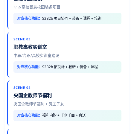
K12/高校智慧校园装备项目
对应核心功能：
S2B2b 项目协同 + 装备 + 课程 + 培训
SCENE 03
职教高教实训室
中职/高职/高校实训室建设
对应核心功能：
S2B2b 招投标 + 教研 + 装备 + 课程
SCENE 04
央国企教师节福利
央国企教师节福利 + 员工子女
对应核心功能：
福利内购 + 千企千面 + 直送