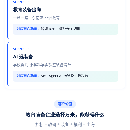
SCENE 05
教育装备出海
一带一路 + 东南亚/非洲教育
对应核心功能：
跨境 B2B + 海外仓 + 培训
SCENE 06
AI 选装备
学校咨询"小学科学实验室装备清单"
对应核心功能：
SBC-Agent AI 选装备 + 课程包
客户价值
教育装备企业选择万米，能获得什么
招标 + 教研 + 装备 + 福利 + 出海