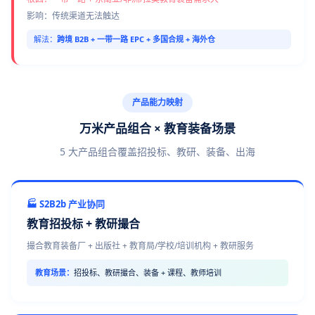
影响：传统渠道无法触达
解法：
跨境 B2B + 一带一路 EPC + 多国合规 + 海外仓
产品能力映射
万米产品组合 × 教育装备场景
5 大产品组合覆盖招投标、教研、装备、出海
🏭 S2B2b 产业协同
教育招投标 + 教研撮合
撮合教育装备厂 + 出版社 + 教育局/学校/培训机构 + 教研服务
教育场景：
招投标、教研撮合、装备 + 课程、教师培训