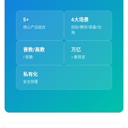
5+
4大场景
核心产品组合
招标/教研/装备/出
海
普教/高教
万亿
/ 职教
+ 教育部
私有化
安全部署