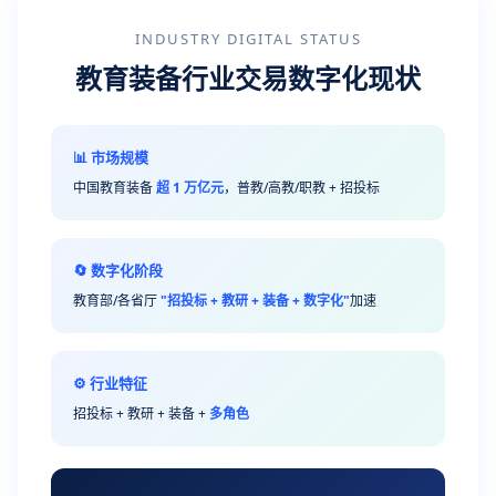
INDUSTRY DIGITAL STATUS
教育装备行业交易数字化现状
📊 市场规模
中国教育装备
超 1 万亿元
，普教/高教/职教 + 招投标
🔄 数字化阶段
教育部/各省厅
"招投标 + 教研 + 装备 + 数字化"
加速
⚙️ 行业特征
招投标 + 教研 + 装备 +
多角色