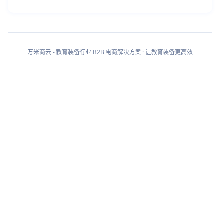
万米商云 - 教育装备行业 B2B 电商解决方案 · 让教育装备更高效