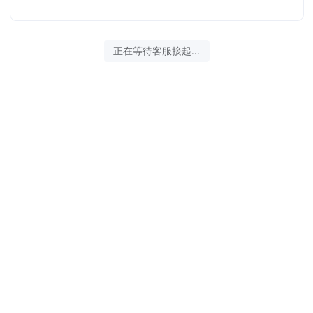
正在等待客服接起...