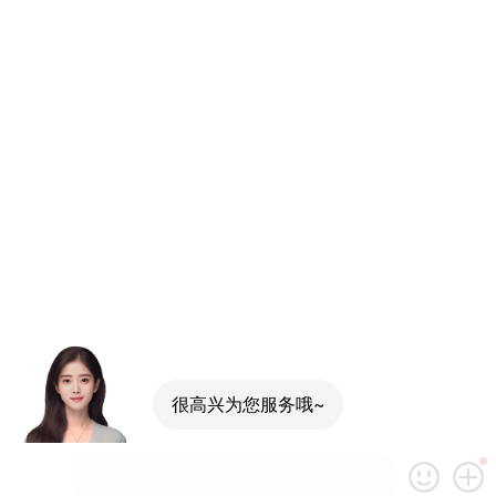
很高兴为您服务哦~