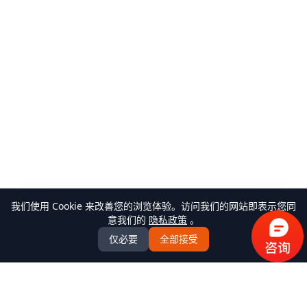
我们使用 Cookie 来改善您的浏览体验。访问我们的网站即表示您同
意我们的
隐私政策
。
仅必要
全部接受