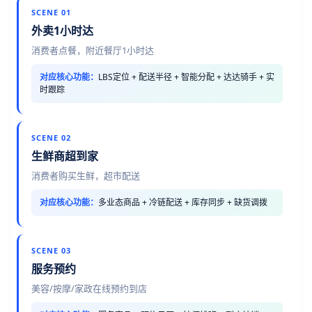
SCENE 01
外卖1小时达
消费者点餐，附近餐厅1小时达
对应核心功能：
LBS定位 + 配送半径 + 智能分配 + 达达骑手 + 实
时跟踪
SCENE 02
生鲜商超到家
消费者购买生鲜，超市配送
对应核心功能：
多业态商品 + 冷链配送 + 库存同步 + 缺货调拨
SCENE 03
服务预约
美容/按摩/家政在线预约到店