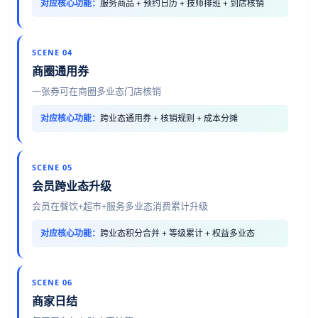
对应核心功能：
服务商品 + 预约日历 + 技师排班 + 到店核销
SCENE 04
商圈通用券
一张券可在商圈多业态门店核销
对应核心功能：
跨业态通用券 + 核销规则 + 成本分摊
SCENE 05
会员跨业态升级
会员在餐饮+超市+服务多业态消费累计升级
对应核心功能：
跨业态积分合并 + 等级累计 + 权益多业态
SCENE 06
商家日结