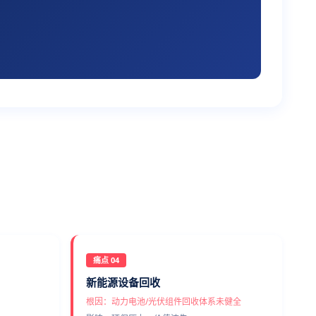
痛点 04
新能源设备回收
根因：动力电池/光伏组件回收体系未健全