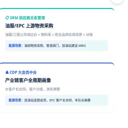
📋 SRM 供应商关系管理
油服/EPC 上游物资采购
油服/工程公司询比价 + 物料库 + 危化品供应商资质 + 对账
能源场景：
油田物资采购、管道阀门、加油站建设 MRO
👤 CDP 大会员中台
产业链客户全周期画像
大客户长合同、客户分级、流失预警
能源场景：
加油站连锁会员、EPC 客户长合同、车队长画像