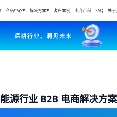
页
产品中心
解决方案
客户案例
电商百科
FAQ
关于
▼
▼
能源行业 B2B 电商解决方案