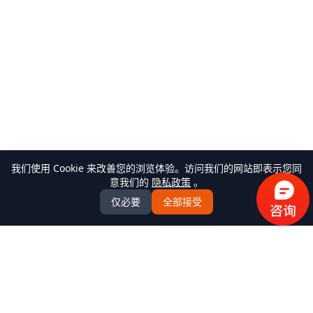
我们使用 Cookie 来改善您的浏览体验。访问我们的网站即表示您同
意我们的
隐私政策
。
仅必要
全部接受
万米商云-商城系统开发
全场景商城系统+AI Agent解决方案服务商，提供