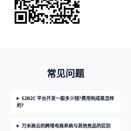
常见问题
S2B2C 平台开发一般多少钱?费用构成是怎样
的?
万米商云的跨境电商系统与其他竞品的区别