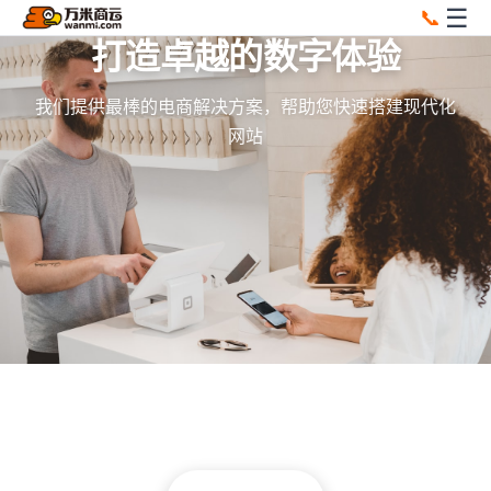
☰
📞
打造卓越的数字体验
我们提供最棒的电商解决方案，帮助您快速搭建现代化
网站