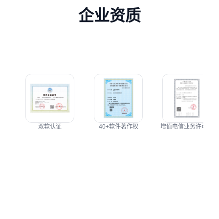
企业资质
双软认证
40+软件著作权
增值电信业务许可证