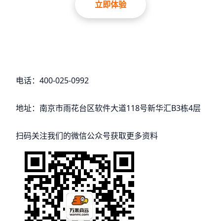
立即体验
电话：400-025-0992
地址：南京市雨花台区软件大道118号新华汇B3栋4层
扫码关注我们的微信公众号获取更多资料