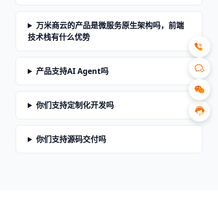
万米商云的产品是微服务原生架构吗，前端
技术栈有什么优势
产品支持AI Agent吗
你们支持定制化开发吗
你们支持源码交付吗