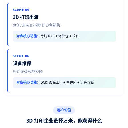
SCENE 05
3D 打印出海
欧美/东南亚/俄罗斯设备销售
对应核心功能：
跨境 B2B + 海外仓 + 培训
SCENE 06
设备维保
终端设备故障报修
对应核心功能：
DMS 维保工单 + 备件库 + 远程诊断
客户价值
3D 打印企业选择万米，能获得什么