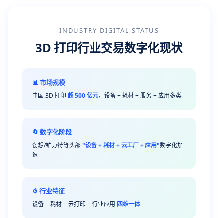
INDUSTRY DIGITAL STATUS
3D 打印行业交易数字化现状
📊 市场规模
中国 3D 打印
超 500 亿元
，设备 + 耗材 + 服务 + 应用多类
🔄 数字化阶段
创想/铂力特等头部
"设备 + 耗材 + 云工厂 + 应用"
数字化加
速
⚙️ 行业特征
设备 + 耗材 + 云打印 + 行业应用
四维一体