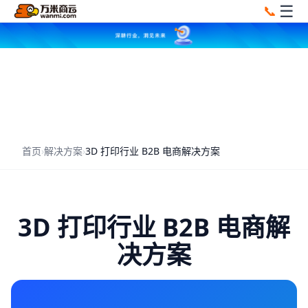
☰
📞
首页
›
解决方案
›
3D 打印行业 B2B 电商解决方案
3D 打印行业 B2B 电商解
决方案