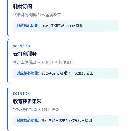
耗材订阅
终端订阅树脂/PLA/金属粉末
对应核心功能：
DMS 订阅商城 + CDP 复购
SCENE 03
云打印服务
客户上传模型 → AI 报价 → 打印交付
对应核心功能：
SBC-Agent AI 报价 + S2B2b 云工厂
SCENE 04
教育装备集采
学校/医院采购 3D 打印设备
对应核心功能：
福利内购 + S2B2b 招投标 + 培训