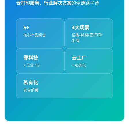
云打印服务、行业解决方案
的全链路平台
5+
4大场景
核心产品组合
设备/耗材/云打印/
出海
硬科技
云工厂
+ 工业 4.0
+ 服务化
私有化
安全部署