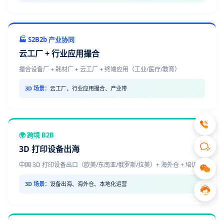
🏭 S2B2b 产业协同
云工厂 + 行业应用撮合
撮合设备厂 + 耗材厂 + 云工厂 + 终端应用（工业/医疗/教育）
3D 场景：
云工厂、行业应用撮合、产业带
🌍 跨境 B2B
3D 打印设备出海
中国 3D 打印设备出口（欧美/东南亚/俄罗斯/拉美）+ 海外仓 + 培训
3D 场景：
设备出海、海外仓、本地化运营