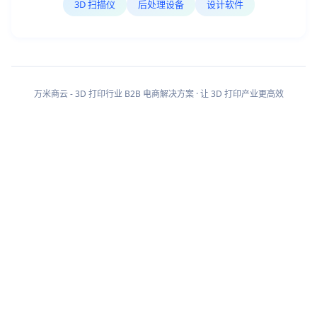
3D 扫描仪
后处理设备
设计软件
万米商云 - 3D 打印行业 B2B 电商解决方案 · 让 3D 打印产业更高效