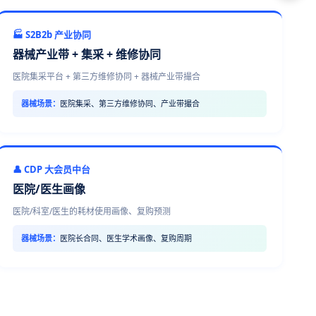
🏭 S2B2b 产业协同
器械产业带 + 集采 + 维修协同
医院集采平台 + 第三方维修协同 + 器械产业带撮合
器械场景：
医院集采、第三方维修协同、产业带撮合
👤 CDP 大会员中台
医院/医生画像
医院/科室/医生的耗材使用画像、复购预测
器械场景：
医院长合同、医生学术画像、复购周期