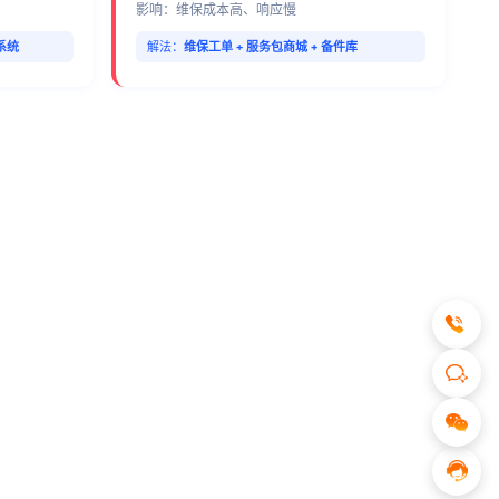
影响：维保成本高、响应慢
回系统
解法：
维保工单 + 服务包商城 + 备件库