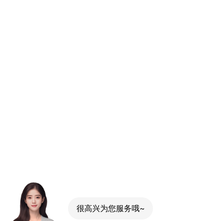
很高兴为您服务哦~