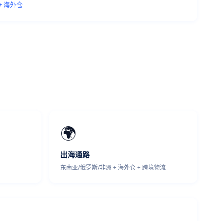
 + 海外仓
🌍
出海通路
东南亚/俄罗斯/非洲 + 海外仓 + 跨境物流