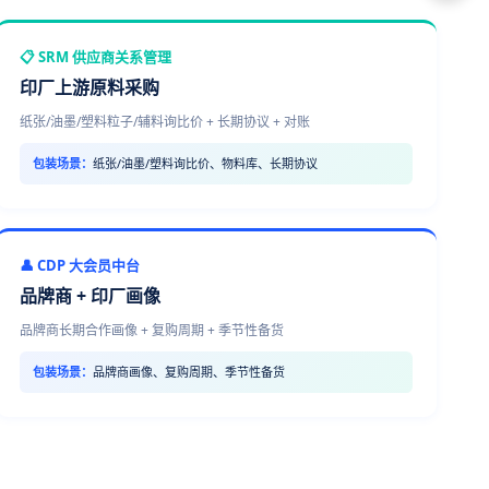
📋 SRM 供应商关系管理
印厂上游原料采购
纸张/油墨/塑料粒子/辅料询比价 + 长期协议 + 对账
包装场景：
纸张/油墨/塑料询比价、物料库、长期协议
👤 CDP 大会员中台
品牌商 + 印厂画像
品牌商长期合作画像 + 复购周期 + 季节性备货
包装场景：
品牌商画像、复购周期、季节性备货