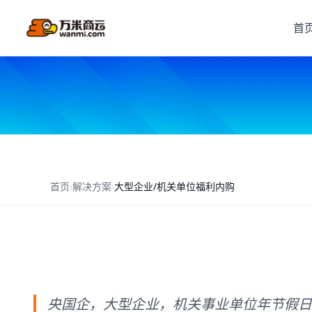
首
首页
›
解决方案
›
大型企业/机关单位福利内购
央国企，大型企业，机关事业单位年节假日