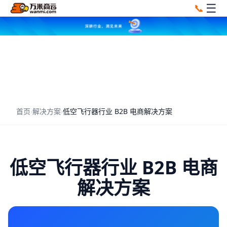
☰
📞
首页
›
解决方案
›
低空飞行器行业 B2B 电商解决方案
低空飞行器行业 B2B 电商
解决方案