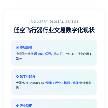
INDUSTRY DIGITAL STATUS
低空飞行器行业交易数字化现状
📊 市场规模
中国低空经济
超 5000 亿元
，无人机 + eVTOL + 行业应用 +
出海
🔄 数字化阶段
大疆/纵横/亿航等头部
"整机 + 行业 + 培训 + 出海"
数字化领
先
⚙️ 行业特征