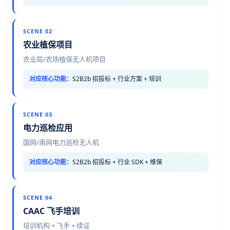
SCENE 02
农业植保项目
农业局/农场植保无人机项目
对应核心功能：
S2B2b 招投标 + 行业方案 + 培训
SCENE 03
电力巡检应用
国网/南网电力巡检无人机
对应核心功能：
S2B2b 招投标 + 行业 SDK + 维保
SCENE 04
CAAC 飞手培训
培训机构 + 飞手 + 续证