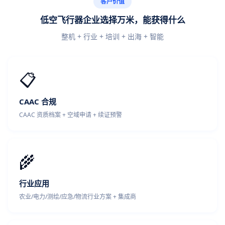
客户价值
低空飞行器企业选择万米，能获得什么
整机 + 行业 + 培训 + 出海 + 智能
📋
CAAC 合规
CAAC 资质档案 + 空域申请 + 续证预警
🌾
行业应用
农业/电力/测绘/应急/物流行业方案 + 集成商