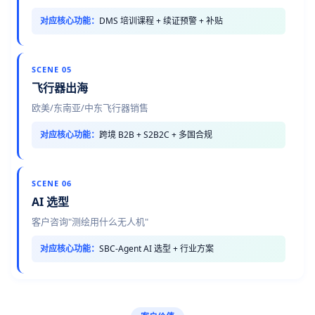
对应核心功能：
DMS 培训课程 + 续证预警 + 补贴
SCENE 05
飞行器出海
欧美/东南亚/中东飞行器销售
对应核心功能：
跨境 B2B + S2B2C + 多国合规
SCENE 06
AI 选型
客户咨询"测绘用什么无人机"
对应核心功能：
SBC-Agent AI 选型 + 行业方案