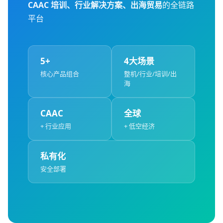
CAAC 培训、行业解决方案、出海贸易
的全链路
平台
5+
4大场景
核心产品组合
整机/行业/培训/出
海
CAAC
全球
+ 行业应用
+ 低空经济
私有化
安全部署