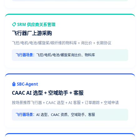
📋 SRM 供应商关系管理
飞行器厂上游采购
飞控/电机/电池/螺旋桨/碳纤维的物料库 + 询比价 + 长期协议
飞行器场景：
飞控/电机/电池/螺旋桨询比价、物料库
🤖 SBC-Agent
CAAC AI 选型 + 空域助手 + 客服
按场景推荐飞行器 + CAAC 选型 + AI 客服 + 订单跟踪 + 空域申请
飞行器场景：
AI 选型、CAAC 资质、空域助手、客服