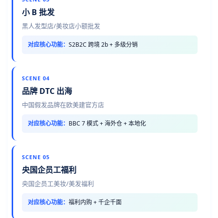
小 B 批发
黑人发型店/美妆店小额批发
对应核心功能：
S2B2C 跨境 2b + 多级分销
SCENE 04
品牌 DTC 出海
中国假发品牌在欧美建官方店
对应核心功能：
BBC 7 模式 + 海外仓 + 本地化
SCENE 05
央国企员工福利
央国企员工美妆/美发福利
对应核心功能：
福利内购 + 千企千面