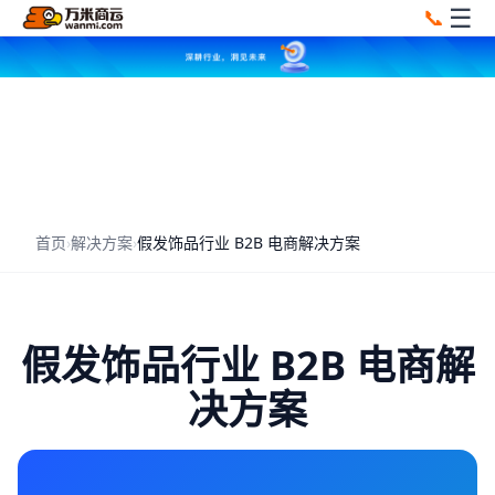
☰
📞
首页
›
解决方案
›
假发饰品行业 B2B 电商解决方案
假发饰品行业 B2B 电商解
决方案