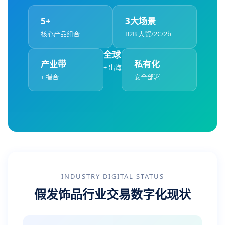
5+
3大场景
核心产品组合
B2B 大贸/2C/2b
全球
产业带
私有化
+ 出海
+ 撮合
安全部署
INDUSTRY DIGITAL STATUS
假发饰品行业交易数字化现状