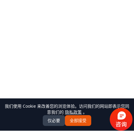
我们使用 Cookie 来改善您的浏览体验。访问我们的网站即表示您同
意我们的
隐私政策
。
仅必要
全部接受