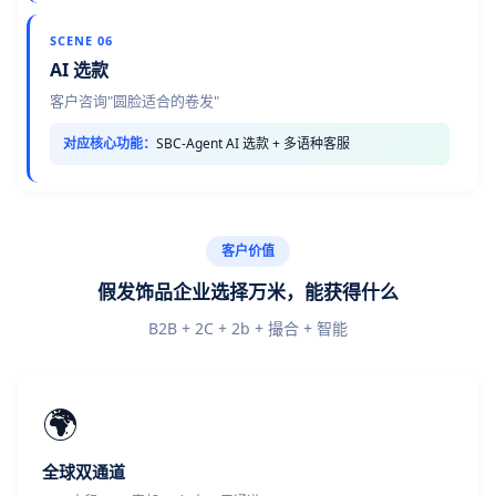
SCENE 06
AI 选款
客户咨询"圆脸适合的卷发"
对应核心功能：
SBC-Agent AI 选款 + 多语种客服
客户价值
假发饰品企业选择万米，能获得什么
B2B + 2C + 2b + 撮合 + 智能
🌍
全球双通道