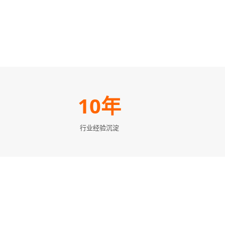
10年
行业经验沉淀