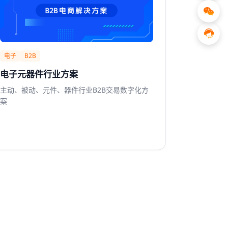
电子
B2B
电子元器件行业方案
主动、被动、元件、器件行业B2B交易数字化方
案