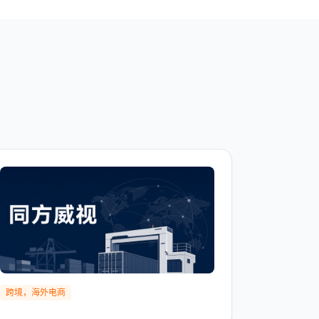
跨境，海外电商