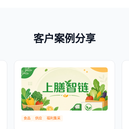
客户案例分享
食品
供应
福利集采