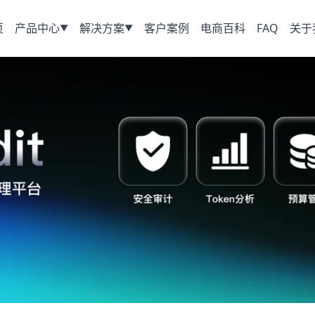
页
产品中心
解决方案
客户案例
电商百科
FAQ
关于
▼
▼