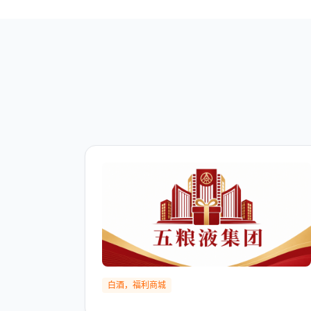
白酒，福利商城