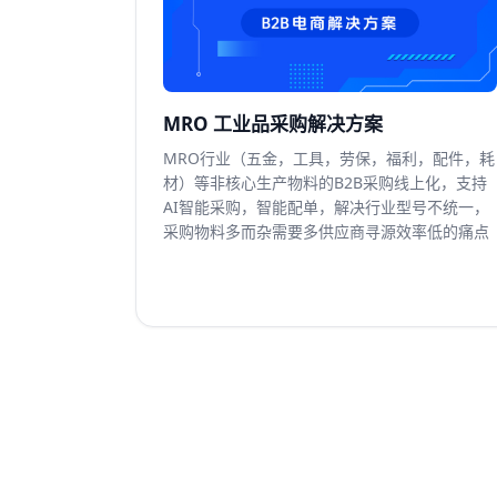
MRO 工业品采购解决方案
MRO行业（五金，工具，劳保，福利，配件，耗
材）等非核心生产物料的B2B采购线上化，支持
AI智能采购，智能配单，解决行业型号不统一，
采购物料多而杂需要多供应商寻源效率低的痛点