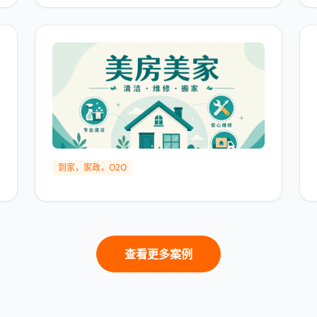
到家，家政，O2O
查看更多案例