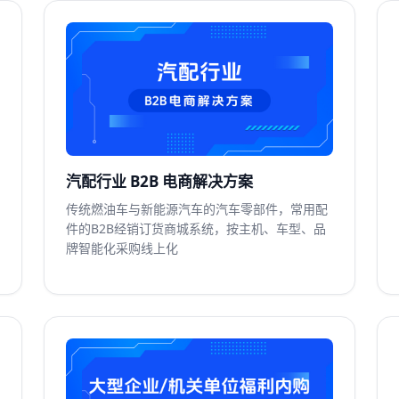
汽配行业 B2B 电商解决方案
传统燃油车与新能源汽车的汽车零部件，常用配
件的B2B经销订货商城系统，按主机、车型、品
牌智能化采购线上化