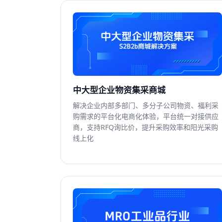
中大型企业物资集采商城
解决企业内部多部门、多分子公司物资、福利采
购需求的平台化电商化体验，平台统一对接供应
商，支持RFQ询比价，提升采购效率和阳光采购
线上化