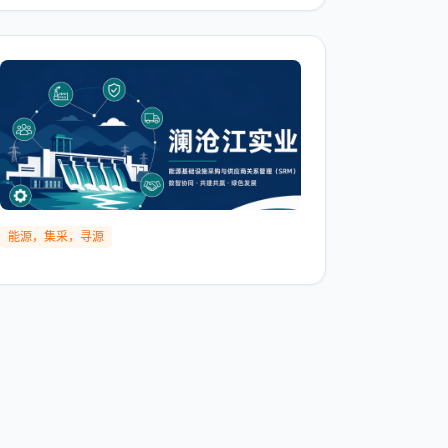
能源，集采，寻源