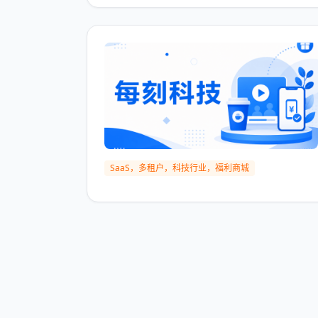
SaaS，多租户，科技行业，福利商城