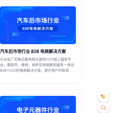
汽车后市场行业 B2B 电商解决方案
为主机厂的售后服务网点提供O2O线上服务平
台，集配件、维修、保养实物销售和服务一体化
B2B+O2O的电商解决方案，提升用户的粘性