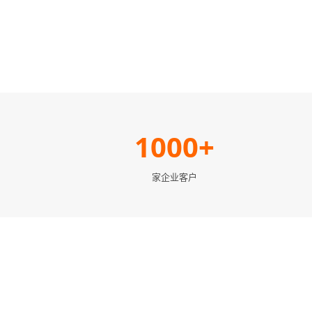
1000+
家企业客户