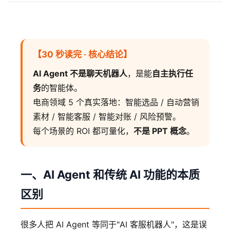
【30 秒读完 · 核心结论】
AI Agent 不是聊天机器人
，是能
自主执行任
务
的智能体。
电商领域 5 个真实落地：智能选品 / 自动营销
素材 / 智能客服 / 智能对账 / 风险预警。
每个场景的 ROI 都可量化，
不是 PPT 概念
。
一、AI Agent 和传统 AI 功能的本质
区别
很多人把 AI Agent 等同于"AI 客服机器人"，这是误