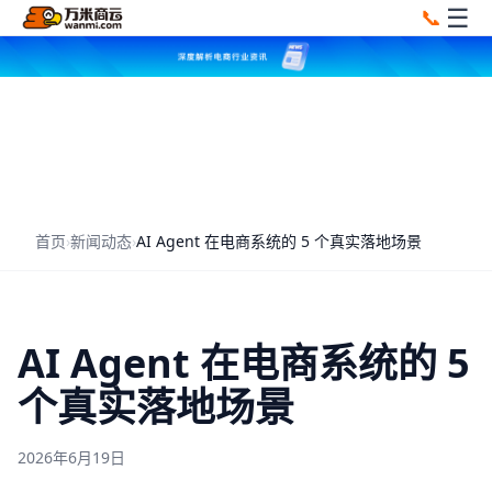
☰
📞
首页
›
新闻动态
›
AI Agent 在电商系统的 5 个真实落地场景
AI Agent 在电商系统的 5
个真实落地场景
2026年6月19日