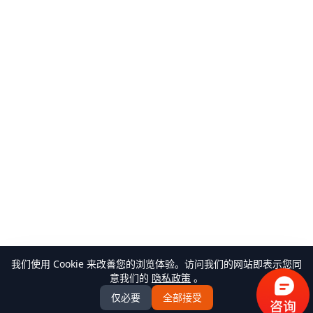
我们使用 Cookie 来改善您的浏览体验。访问我们的网站即表示您同
意我们的
隐私政策
。
仅必要
全部接受