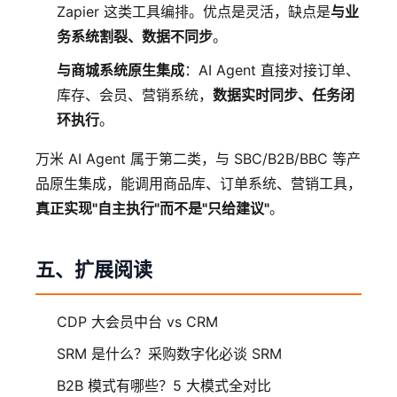
Zapier 这类工具编排。优点是灵活，缺点是
与业
务系统割裂、数据不同步
。
与商城系统原生集成
：AI Agent 直接对接订单、
库存、会员、营销系统，
数据实时同步、任务闭
环执行
。
万米 AI Agent 属于第二类，与 SBC/B2B/BBC 等产
品原生集成，能调用商品库、订单系统、营销工具，
真正实现"自主执行"而不是"只给建议"
。
五、扩展阅读
CDP 大会员中台 vs CRM
SRM 是什么？采购数字化必谈 SRM
B2B 模式有哪些？5 大模式全对比