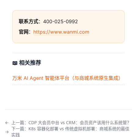
联系方式
：400-025-0992
官网
：
https://www.wanmi.com
📖 相关推荐
万米 AI Agent 智能体平台（与商城系统原生集成）
←
上一篇：
CDP 大会员中台 vs CRM：会员资产该用什么系统管？
下一篇：
K8s 容器化部署 vs 传统虚拟机部署：商城系统的最佳
→
实践