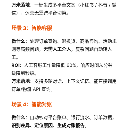
万米落地
：一键生成多平台文案（小红书 / 抖音 / 微
信），运营无需跨平台切换。
场景 3：智能客服
做什么
：处理订单查询、退换货、商品咨询、活动规
则等高频问题，
无需人工介入
；复杂问题自动转人
工。
ROI
：人工客服工作量降低 60%，响应时间从分钟
级降到秒级。
万米落地
：支持多轮对话、上下文记忆、能直接调用
订单/物流 API 查询。
场景 4：智能对账
做什么
：自动核对平台账单、银行流水、订单数据，
识别差异、定位原因、生成对账报告
。