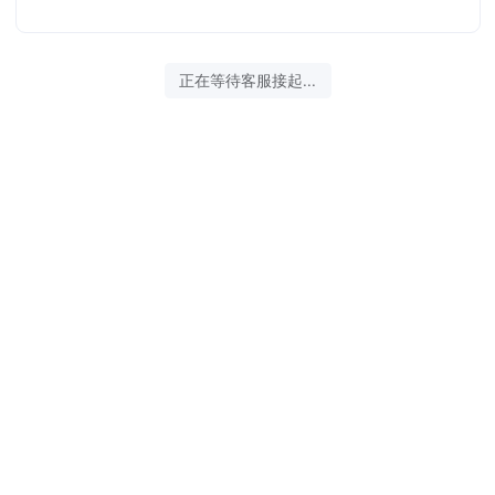
正在等待客服接起...