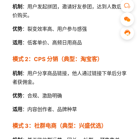
机制
：用户发起拼团，邀请好友参团，达到人数后低
价购买。
优势
：裂变效率高、用户参与感强
适用
：低客单价、高频日用商品
模式 2：CPS 分销（典型：淘宝客）
机制
：用户分享商品链接，他人通过链接下单后分享
者获佣金。
优势
：合规、激励明确
适用
：内容创作者、品牌种草
模式 3：社群电商（典型：兴盛优选）