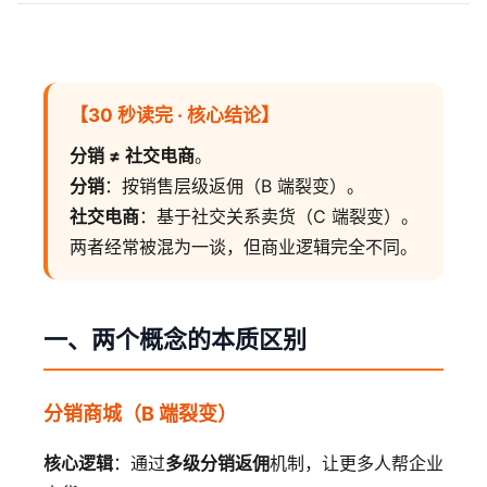
【30 秒读完 · 核心结论】
分销 ≠ 社交电商
。
分销
：按销售层级返佣（B 端裂变）。
社交电商
：基于社交关系卖货（C 端裂变）。
两者经常被混为一谈，但商业逻辑完全不同。
一、两个概念的本质区别
分销商城（B 端裂变）
核心逻辑
：通过
多级分销返佣
机制，让更多人帮企业