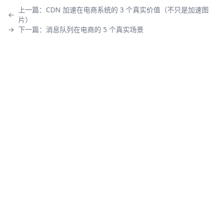
上一篇：
CDN 加速在电商系统的 3 个真实价值（不只是加速图
←
片）
→
下一篇：
消息队列在电商的 5 个真实场景