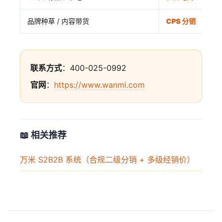
品牌种草 / 内容带货
CPS 分销
联系方式
：400-025-0992
官网
：
https://www.wanmi.com
📖 相关推荐
万米 S2B2B 系统（合规二级分销 + 多级经销价）