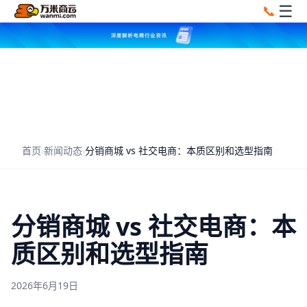
☰
📞
首页
›
新闻动态
›
分销商城 vs 社交电商：本质区别和选型指南
分销商城 vs 社交电商：本
质区别和选型指南
2026年6月19日