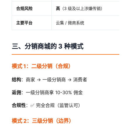
合规风险
高
（3 级及以上涉嫌传销）
主要平台
云集 / 微商系统
三、分销商城的 3 种模式
模式 1：二级分销（合规）
结构
：商家 → 一级分销商 → 消费者
返佣
：一级分销商拿 10-30% 佣金
合规性
：✅ 完全合规（监管认可）
模式 2：三级分销（边界）