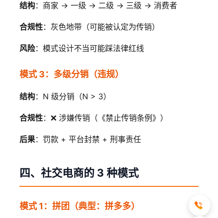
结构
：商家 → 一级 → 二级 → 三级 → 消费者
合规性
：灰色地带（可能被认定为传销）
风险
：模式设计不当可能踩法律红线
模式 3：多级分销（违规）
结构
：N 级分销（N > 3）
合规性
：❌ 涉嫌传销（《禁止传销条例》）
后果
：罚款 + 平台封禁 + 刑事责任
四、社交电商的 3 种模式
模式 1：拼团（典型：拼多多）