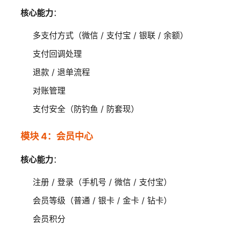
核心能力
：
多支付方式（微信 / 支付宝 / 银联 / 余额）
支付回调处理
退款 / 退单流程
对账管理
支付安全（防钓鱼 / 防套现）
模块 4：会员中心
核心能力
：
注册 / 登录（手机号 / 微信 / 支付宝）
会员等级（普通 / 银卡 / 金卡 / 钻卡）
会员积分