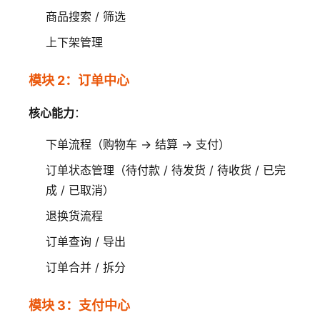
商品搜索 / 筛选
上下架管理
模块 2：订单中心
核心能力
：
下单流程（购物车 → 结算 → 支付）
订单状态管理（待付款 / 待发货 / 待收货 / 已完
成 / 已取消）
退换货流程
订单查询 / 导出
订单合并 / 拆分
模块 3：支付中心