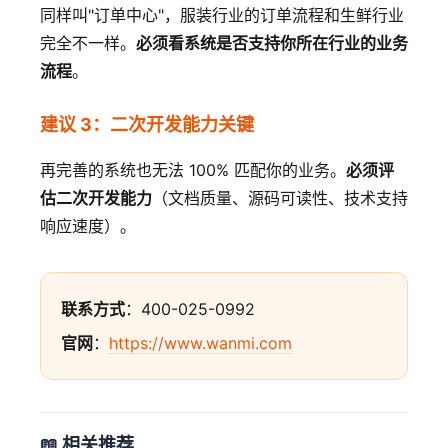
同样叫"订单中心"，服装行业的订单流程和生鲜行业
完全不一样。
必须看系统是否支持你所在行业的业务
流程
。
建议 3：二次开发能力关键
再完善的系统也无法 100% 匹配你的业务。
必须评
估二次开发能力
（文档质量、源码可读性、技术支持
响应速度）。
联系方式
：400-025-0992
官网
：
https://www.wanmi.com
📖 相关推荐