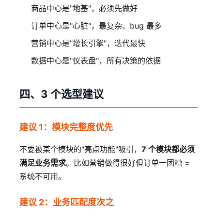
商品中心是"地基"，必须先做好
订单中心是"心脏"，最复杂、bug 最多
营销中心是"增长引擎"，迭代最快
数据中心是"仪表盘"，所有决策的依据
四、3 个选型建议
建议 1：模块完整度优先
不要被某个模块的"亮点功能"吸引，
7 个模块都必须
满足业务需求
。比如营销做得很好但订单一团糟 =
系统不可用。
建议 2：业务匹配度次之