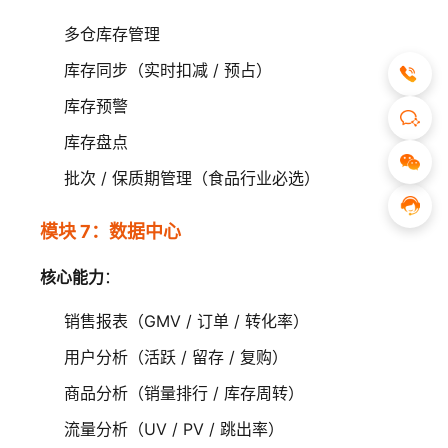
多仓库存管理
库存同步（实时扣减 / 预占）
库存预警
库存盘点
批次 / 保质期管理（食品行业必选）
模块 7：数据中心
核心能力
：
销售报表（GMV / 订单 / 转化率）
用户分析（活跃 / 留存 / 复购）
商品分析（销量排行 / 库存周转）
流量分析（UV / PV / 跳出率）