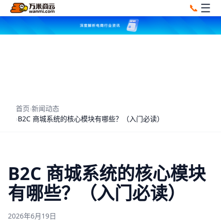
☰
📞
首页
›
新闻动态
›
B2C 商城系统的核心模块有哪些？（入门必读）
B2C 商城系统的核心模块
有哪些？（入门必读）
2026年6月19日