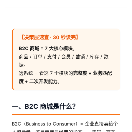
【决策层速查 · 30 秒读完】
B2C 商城 = 7 大核心模块
。
商品 / 订单 / 支付 / 会员 / 营销 / 库存 / 数
据。
选系统 = 看这 7 个模块的
完整度 + 业务匹配
度 + 二次开发能力
。
一、B2C 商城是什么？
B2C（Business to Consumer）= 企业直接卖给个