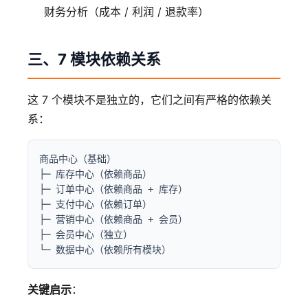
财务分析（成本 / 利润 / 退款率）
三、7 模块依赖关系
这 7 个模块不是独立的，它们之间有严格的依赖关
系：
商品中心（基础）

├─ 库存中心（依赖商品）

├─ 订单中心（依赖商品 + 库存）

├─ 支付中心（依赖订单）

├─ 营销中心（依赖商品 + 会员）

├─ 会员中心（独立）

└─ 数据中心（依赖所有模块）
关键启示
：