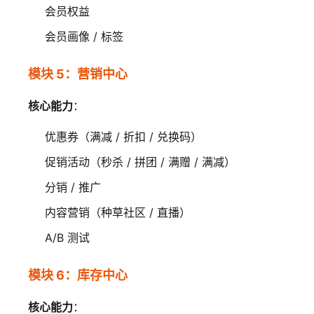
会员权益
会员画像 / 标签
模块 5：营销中心
核心能力
：
优惠券（满减 / 折扣 / 兑换码）
促销活动（秒杀 / 拼团 / 满赠 / 满减）
分销 / 推广
内容营销（种草社区 / 直播）
A/B 测试
模块 6：库存中心
核心能力
：