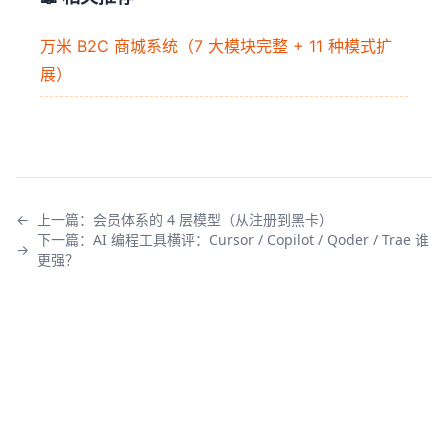
万米 B2C 商城系统（7 大模块完整 + 11 种模式扩
展）
←
上一篇：
会员体系的 4 层模型（从注册到黑卡）
下一篇：
AI 编程工具横评：Cursor / Copilot / Qoder / Trae 谁
→
更强？