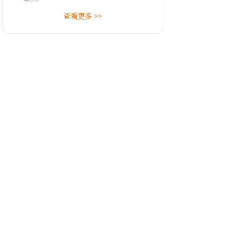
查看更多 >>