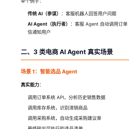
举个例子：
传统 AI（参谋）
：客服机器人回答用户问题
AI Agent（执行者）
：客服 Agent 自动调用订
信通知用户
二、3 类电商 AI Agent 真实场景
场景 1：智能选品 Agent
真实能力
：
调用订单系统 API，分析历史销售数据
调用库存系统，识别滞销商品
调用采购系统，自动生成采购建议单
最终输出可执行的选品清单