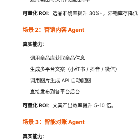
可量化 ROI
：选品准确率提升 30%+，滞销库存降低 
场景 2：营销内容 Agent
真实能力
：
调用商品库获取商品信息
生成多平台文案（小红书 / 抖音 / 微信）
调用图片生成 API 自动配图
直接发布到各平台后台
可量化 ROI
：文案产出效率提升 5-10 倍。
场景 3：智能对账 Agent
真实能力
：