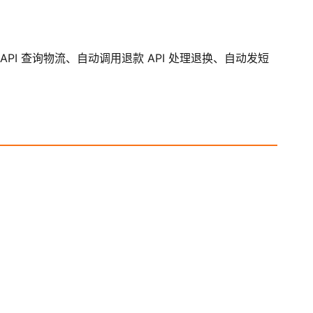
单 API 查询物流、自动调用退款 API 处理退换、自动发短