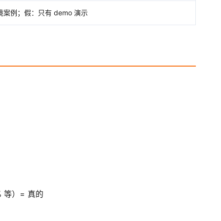
案例；假：只有 demo 演示
 等）= 真的