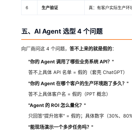
6
生产验证
真：有客户实际生产环境
五、AI Agent 选型 4 个问题
向厂商问这 4 个问题，
答不上来的就是假的
：
"你的 Agent 调用了哪些业务系统 API？"
答不上具体 API 名单 = 假的（套壳 ChatGPT）
"你的 Agent 在哪个客户的生产环境跑了多久？"
答不上具体客户名 = 假的（PPT 概念）
"Agent 的 ROI 怎么量化？"
只回答"提升效率" = 假的；具体数字（30%、80%
"能现场演示一个多步任务吗？"