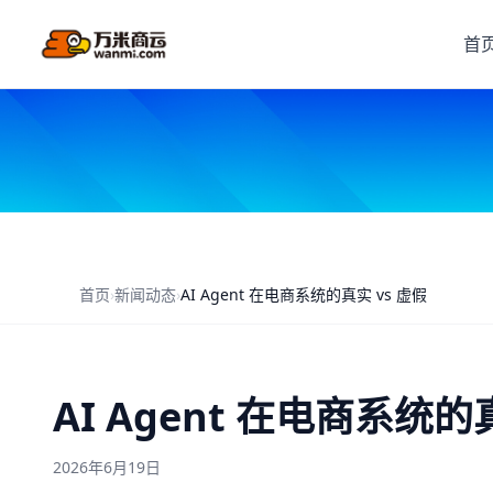
首
首页
›
新闻动态
›
AI Agent 在电商系统的真实 vs 虚假
AI Agent 在电商系统的
2026年6月19日