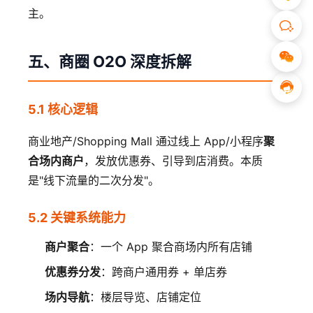
主。
五、商圈 O2O 深度拆解
5.1 核心逻辑
商业地产/Shopping Mall 通过线上 App/小程序
聚
合场内商户
，发放优惠券、引导到店消费。本质
是"线下流量的二次分发"。
5.2 关键系统能力
商户聚合
：一个 App 聚合商场内所有店铺
优惠券分发
：跨商户通用券 + 单店券
场内导航
：楼层导览、店铺定位