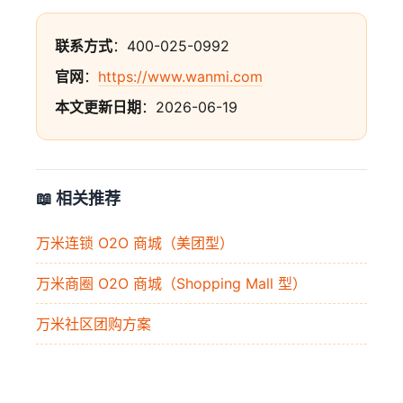
联系方式
：400-025-0992
官网
：
https://www.wanmi.com
本文更新日期
：2026-06-19
📖 相关推荐
万米连锁 O2O 商城（美团型）
万米商圈 O2O 商城（Shopping Mall 型）
万米社区团购方案