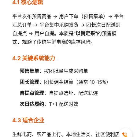
4.1 核心逻辑
平台发布预售商品 → 用户下单（预售集单）→ 平台
汇总订单 → 平台集中采购发货 → 团长次日配送到
自提点 → 用户自提。本质是"
以销定采
"的预售模
式，规避了传统生鲜电商的库存风险。
4.2 关键系统能力
预售集单
：按团批量生成采购单
团长管理
：团长佣金结算（通常 10-15%）
自提点管理
：自提点选址、配送轨迹
次日达履约
：T+1 配送时效
4.3 适合企业
生鲜电商、农产品上行、本地生活类、社区便利店