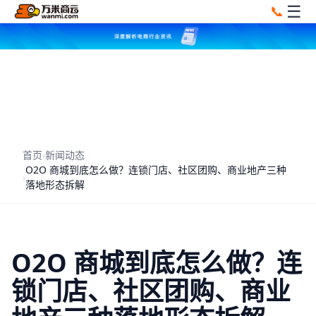
☰
📞
首页
›
新闻动态
O2O 商城到底怎么做？连锁门店、社区团购、商业地产三种
›
落地形态拆解
O2O 商城到底怎么做？连
锁门店、社区团购、商业