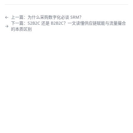
←
上一篇：
为什么采购数字化必谈 SRM？
下一篇：
S2B2C 还是 B2B2C？一文读懂供应链赋能与流量撮合
→
的本质区别