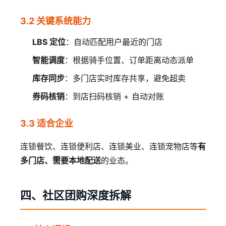
3.2 关键系统能力
LBS 定位
：自动匹配用户最近的门店
智能调度
：根据骑手位置、订单距离动态派单
库存同步
：多门店实时库存共享，避免超卖
券码核销
：到店扫码核销 + 自动对账
3.3 适合企业
连锁餐饮、连锁便利店、连锁美业、连锁宠物店等
有
多门店、需要本地配送
的业态。
四、社区团购深度拆解