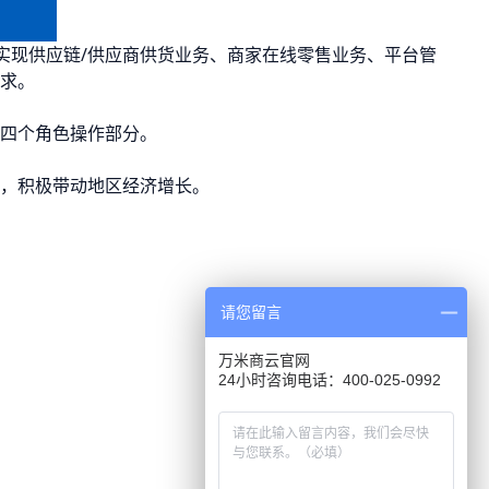
实现供应链/供应商供货业务、商家在线零售业务、平台管
求。
四个角色操作部分。
，积极带动地区经济增长。
请您留言
万米商云官网
24小时咨询电话：400-025-0992