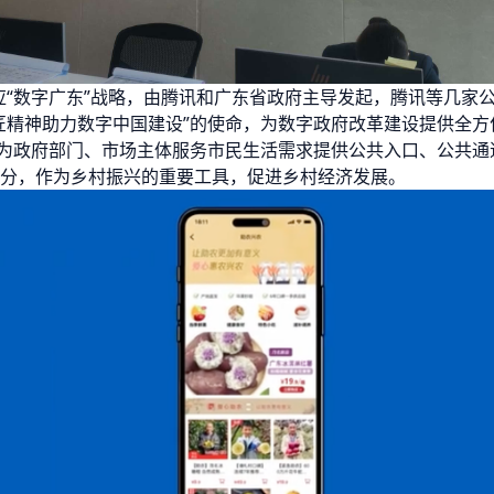
响应“数字广东”战略，由腾讯和广东省政府主导发起，腾讯等几家
匠精神助力数字中国建设”的使命，为数字政府改革建设提供全方
，为政府部门、市场主体服务市民生活需求提供公共入口、公共
分，作为乡村振兴的重要工具，促进乡村经济发展。