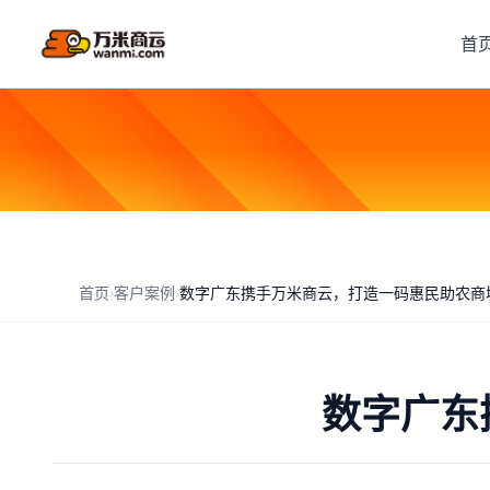
首
首页
›
客户案例
›
数字广东携手万米商云，打造一码惠民助农商
数字广东