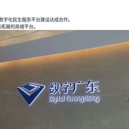
”数字化民生服务平台建设达成合作。
易拓展的商城平台。