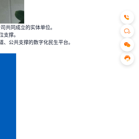
公司共同成立的实体单位。
位支撑。
通道、公共支撑的数字化民生平台。