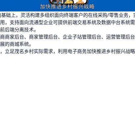
统的基础上，灵活构建多组织面向终端客户的在线采购/零售业务，
用，支持面向流通型企业可提供前端交易系统及数据中台系统需
前后端分离技术。
商商家后台、商家管理后台、企业子站管理后台、运营管理后台
展的商城系统。
，立足茂名乡村实际需求，利用电子商务加快推进乡村振兴战略