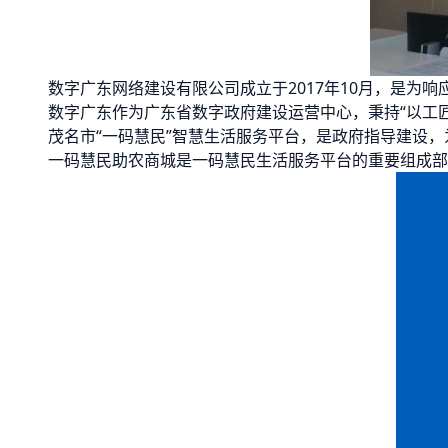
数字广东网络建设有限公司成立于2017年10月，是为
数字广东作为广东省数字政府建设运营中心，秉持“以工
茂名市“一码慧民”智慧生活服务平台，是政府指导建设
一码慧民助农商城是一码慧民生活服务平台的重要组成部