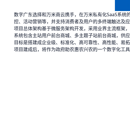
数字广东选择和万米商云携手，在万米私有化SaaS系
控、活动营销等，并支持消费者及用户的多终端触达及应
项目总体架构基于微服务架构开发，采用业界主流框架，
系统包含主站用户前台商城、多主题子站前台商城，供应
目标是搭建成企业级、标准化、高可靠性、高性能、易拓
项目建成后，将作为政府助农惠农兴农的一个数字化工具