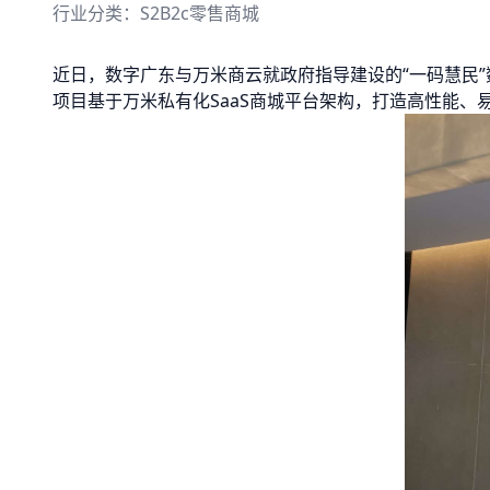
行业分类：
S2B2c零售商城
近日，数字广东与万米商云就政府指导建设的“一码慧民
项目基于万米私有化SaaS商城平台架构，打造高性能、