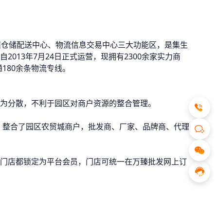
冷链仓储配送中心、物流信息交易中心三大功能区，是集生
13年7月24日正式运营，现拥有2300余家实力商
通180余条物流专线。
为分散，不利于园区对商户资源的整合管理。
，整合了园区农贸城商户，批发商、厂家、品牌商、代理
门店都锁定为平台会员，门店可统一在万臻批发网上订