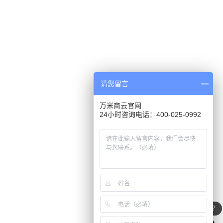
请您留言
万米商云官网
24小时咨询电话：400-025-0992
你们可以根据需求进行二开定制吗？
万米有什么优势