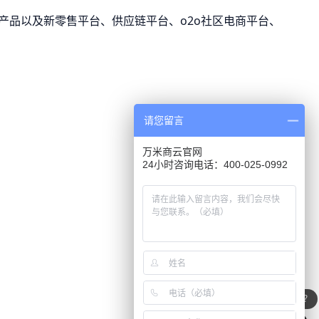
熟产品以及新零售平台、供应链平台、o2o社区电商平台、
请您留言
万米商云官网
24小时咨询电话：400-025-0992
你们可以根据需求进行二开定制吗？
万米有什么优势