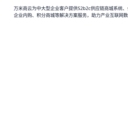
万米商云为中大型企业客户提供S2b2c供应链商城系统、
企业内购、积分商城等解决方案服务，助力产业互联网数