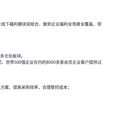
上线下福利模块双结合，做到企业福利全场景全覆盖，领
多元化板块。
、世界500强企业在内的8000多家会员企业客户提供过
决方案，提高采购效率，合理管控成本；