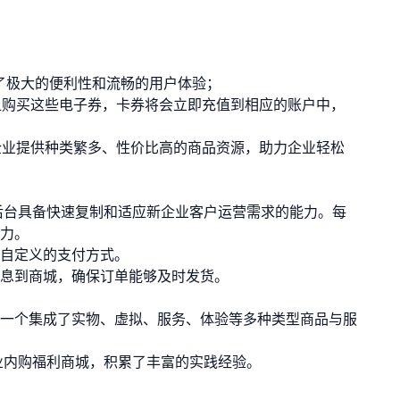
了极大的便利性和流畅的用户体验；
上购买这些电子券，卡券将会立即充值到相应的账户中，
企业提供种类繁多、性价比高的商品资源，助力企业轻松
后台具备快速复制和适应新企业客户运营需求的能力。每
力。
自定义的支付方式。
息到商城，确保订单能够及时发货。
一个集成了实物、虚拟、服务、体验等多种类型商品与服
业内购福利商城，积累了丰富的实践经验。