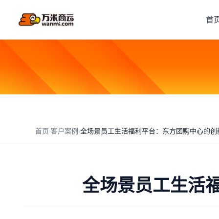
首
首页
›
客户案例
›
全场景员工生活福利平台：东方团购中心的创
全场景员工生活