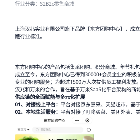
行业分类：
S2B2c零售商城
上海汉兆实业有限公司旗下品牌【东方团购中心】，成立
跑行业标准。
东方团购中心的产品包括集采团购、积分商城、年节礼包
成立至今，东方团购中心已得到30000+会员企业的积
专业的团购服务；为超过1500万人次提供员工福利发放
汉兆和万米的合作，旨在基于万米SaaS化平台架构的商
供应链的全面赋能与多元化扩展
01、
对接线上平台：
平台对接京东慧采、天猫超市，基
02、
本地生活服务：
平台对接了叮咚买菜、美团外卖、