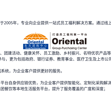
于2005年，专业向企业提供一站式员工福利解决方案。通过线
、团建活动、健康关怀、员工激励、乡村振兴、名特优农产品等
极参与，更为包括政府、银行证券、教育事业、医疗卫生及上市公司
。
城系统，为企业客户提供更好的服务。
于平台自身供应链优势，为企业客户提供智能化、定制化采购解
美团餐饮等本地生活服务平台，提升了服务覆盖的广度和深度；