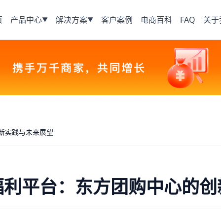
页
产品中心
解决方案
客户案例
电商百科
FAQ
关于
▼
▼
新实践与未来展望
福利平台：东方团购中心的创