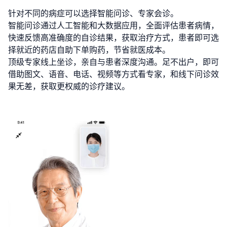
针对不同的病症可以选择智能问诊、专家会诊。
智能问诊通过人工智能和大数据应用，全面评估患者病情，
快速反馈高准确度的自诊结果，获取治疗方式，患者即可选
择就近的药店自助下单购药，节省就医成本。
顶级专家线上坐诊，亲自与患者深度沟通。足不出户，即可
借助图文、语音、电话、视频等方式看专家，和线下问诊效
果无差，获取更权威的诊疗建议。