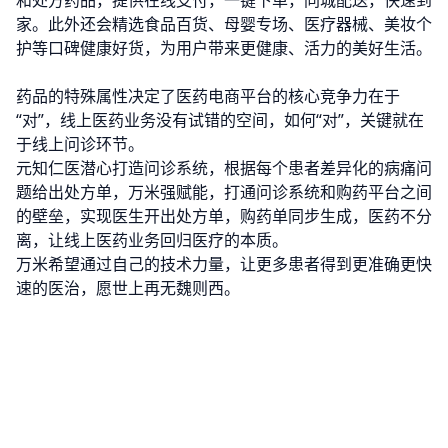
家。此外还会精选食品百货、母婴专场、医疗器械、美妆个
护等口碑健康好货，为用户带来更健康、活力的美好生活。
药品的特殊属性决定了医药电商平台的核心竞争力在于
“对”，线上医药业务没有试错的空间，如何“对”，关键就在
于线上问诊环节。
元知仁医潜心打造问诊系统，根据每个患者差异化的病痛问
题给出处方单，万米强赋能，打通问诊系统和购药平台之间
的壁垒，实现医生开出处方单，购药单同步生成，医药不分
离，让线上医药业务回归医疗的本质。
万米希望通过自己的技术力量，让更多患者得到更准确更快
速的医治，愿世上再无魏则西。