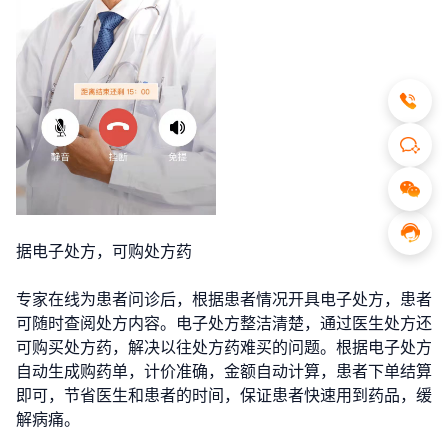
据电子处方，可购处方药
专家在线为患者问诊后，根据患者情况开具电子处方，患者
可随时查阅处方内容。电子处方整洁清楚，通过医生处方还
可购买处方药，解决以往处方药难买的问题。根据电子处方
自动生成购药单，计价准确，金额自动计算，患者下单结算
即可，节省医生和患者的时间，保证患者快速用到药品，缓
解病痛。