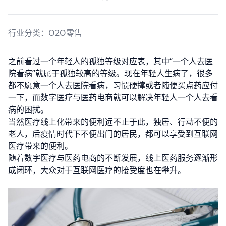
行业分类：
O2O零售
之前看过一个年轻人的孤独等级对应表，其中“一个人去医
院看病”就属于孤独较高的等级。现在年轻人生病了，很多
都不愿意一个人去医院看病，习惯硬撑或者随便买点药应付
一下，而数字医疗与医药电商就可以解决年轻人一个人去看
病的困扰。
当然医疗线上化带来的便利远不止于此，独居、行动不便的
老人，后疫情时代下不便出门的居民，都可以享受到互联网
医疗带来的便利。
随着数字医疗与医药电商的不断发展，线上医药服务逐渐形
成闭环，大众对于互联网医疗的接受度也在攀升。