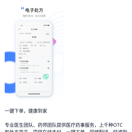
一键下单，健康到家
专业医生团队、药师团队提供医疗药事服务，上千种OTC
和处方药品，提供在线支付，一键下单，同城配送，快速到