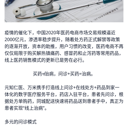
疫情的催化下，中国2020年医药电商市场交易规模逼近
2000亿元，渗透率稳步提升，随着处方药正式解禁等政策
的逐渐开放，资本的助推，用户习惯的改变，医药电商不再
仅仅局限于购买解热镇痛药、感冒药和止泻药等常用药品，
线上医药销售模式的更新已是势在必行。
买药≠治病，问诊+买药=治病。
元知仁医、万米携手打造线上问诊+在线处方+药品到家一
体化的数字医疗服务平台，药店入驻平台，患者先问诊，根
据处方单购药，同城配送快速将药品送到患者手中，真正为
患者实现“线上治病”。
多元的问诊模式