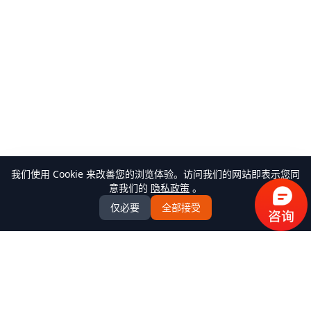
我们使用 Cookie 来改善您的浏览体验。访问我们的网站即表示您同
意我们的
隐私政策
。
仅必要
全部接受
万米商云-商城系统开发